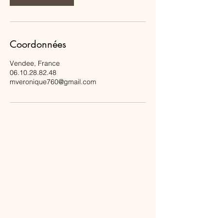
Coordonnées
Vendee, France
06.10.28.82.48
mveronique760@gmail.com