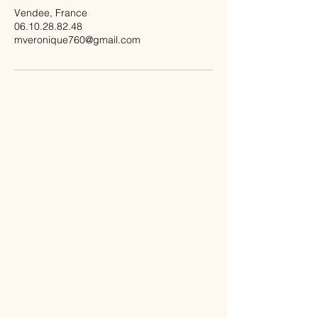
Vendee, France
06.10.28.82.48
mveronique760@gmail.com