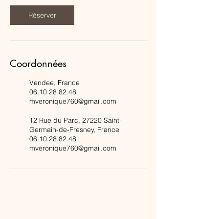
Réserver
Coordonnées
Vendee, France
06.10.28.82.48
mveronique760@gmail.com
12 Rue du Parc, 27220 Saint-
Germain-de-Fresney, France
06.10.28.82.48
mveronique760@gmail.com