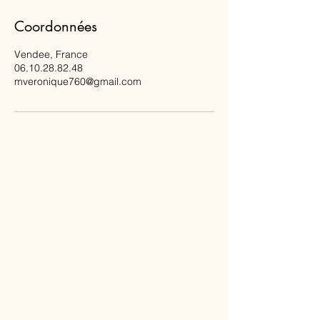
Coordonnées
Vendee, France
06.10.28.82.48
mveronique760@gmail.com