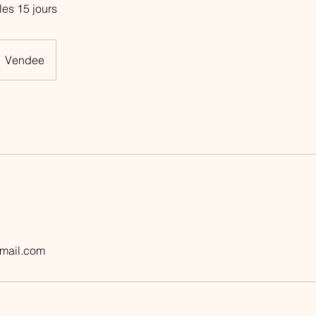
les 15 jours
Vendee
mail.com