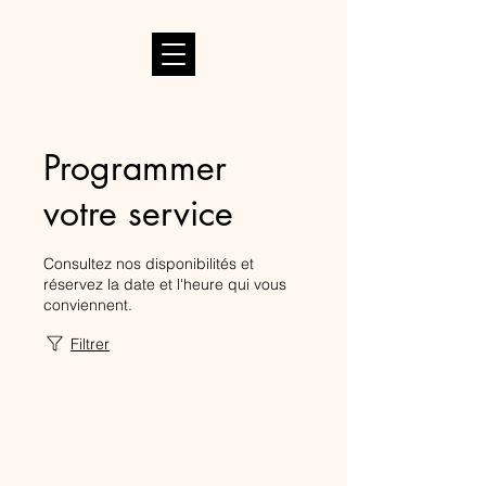
Programmer
votre service
Consultez nos disponibilités et
réservez la date et l'heure qui vous
conviennent.
Filtrer